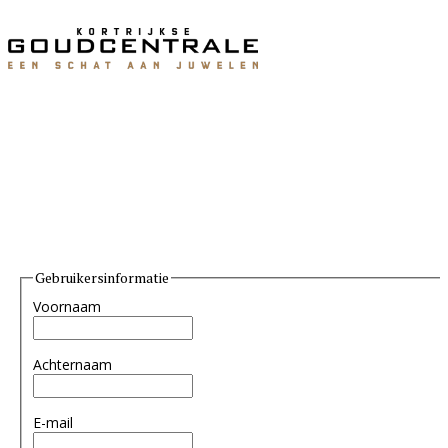
Gebruikersinformatie
Voornaam
Achternaam
E-mail