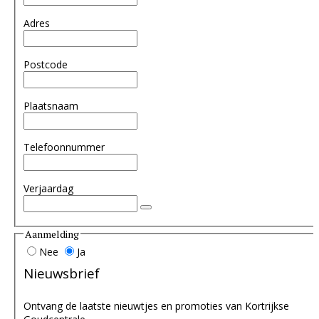
Adres
Postcode
Plaatsnaam
Telefoonnummer
Verjaardag
Aanmelding
Nee
Ja
Nieuwsbrief
Ontvang de laatste nieuwtjes en promoties van Kortrijkse