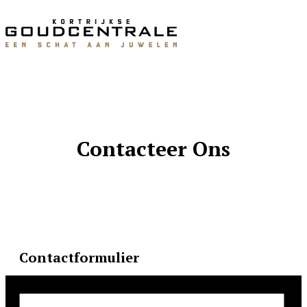
Contacteer Ons
Contactformulier
Voornaam
*